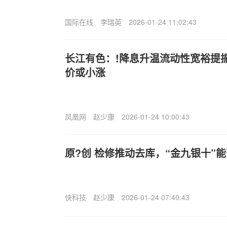
国际在线
李瑞英
2026-01-24 11:02:43
长江有色：!降息升温流动性宽裕提振
价或小涨
凤凰网
赵少康
2026-01-24 10:00:43
原?创 检修推动去库，“金九银十”能
快科技
赵少康
2026-01-24 07:40:43