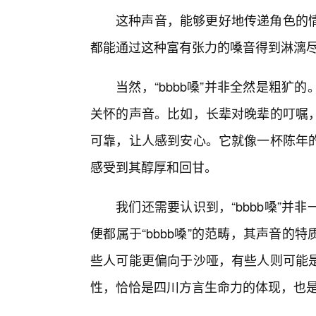
这种声音，能够更好地传递角色的情
都能通过这种富有张力的嗓音得到淋漓
当然，“bbbb嗓”并非全然是粗
关怀的声音。比如，长辈对晚辈的叮嘱
可靠，让人感到安心。它就像一杯陈年
感受到其醇厚和回甘。
我们还需要认识到，“bbbb嗓”
便都属于“bbbb嗓”的范畴，其声音
些人可能更偏向于沙哑，有些人则可能
性，恰恰是四川方言生命力的体现，也