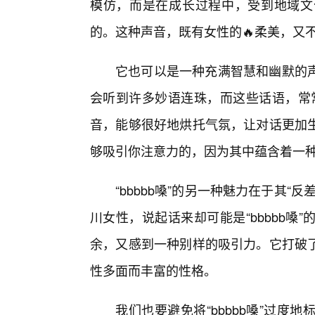
模仿，而是在成长过程中，受到地域文
的。这种声音，既有女性的🔥柔美，又
它也可以是一种充满智慧和幽默的
会听到许多妙语连珠，而这些话语，常常
音，能够很好地烘托气氛，让对话更加
够吸引你注意力的，因为其中蕴含着一
“bbbbb嗓”的另一种魅力在于其
川女性，说起话来却可能是“bbbbb嗓
余，又感到一种别样的吸引力。它打破
性多面而丰富的性格。
我们也要避免将“bbbbb嗓”过