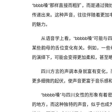
“bbbb嗓”那样直接而粗犷，而是通
传递出来。这种声音，往往伴随着更加
的魅力。
从语音学上看，“bbbbb嗓”可
某些韵母的舌位变化有关。例如，一些卷
的演绎下，可能会变得更加柔和，甚至略
四川方言的声调本身就富有变化，而
更多细微的起伏，使声音更富于音乐感
“bbbbb嗓”与四川女性的形象有
的地方，而这种独特的声音，似乎也成