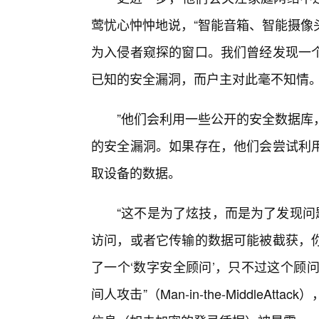
莺忧心忡忡地说，“智能音箱、智能摄像
为入侵者窥探的窗口。我们曾经发现一
已知的安全漏洞，而户主对此毫不知情
”他们会利用一些公开的安全数据库
的安全漏洞。如果存在，他们会尝试利
取设备的数据。
“这不是为了炫技，而是为了发现问
访问，或者它传输的数据可能被截获，
了一个‘数字安全顾问’，只不过这个顾问
间人攻击”（Man-in-the-Middle