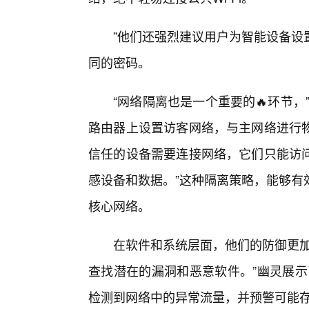
”他们还强烈建议用户为智能设备设
同的密码。
“网络隔离也是一个重要的🔥环节
路由器上设置访客网络，与主网络进行
信任的设备需要连接网络，它们只能访
感设备和数据。”这种隔离策略，能够有
核心网络。
在软件和系统层面，他们的防御更加
查找潜在的漏洞和恶意软件。”幽灵展示
检测到网络中的异常流量，并预警可能存