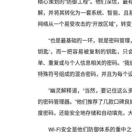
精心策划的“防御工程”。他们深信，最
解，并将其转化为一套系统、智能、且易
网络从一个易受攻击的“开放区域”，转变
“也是最基础的一环，就是密码管理
钥匙’，而一把容易被复制的钥匙，只会
单、重复或与个人信息相关的密码。“我
特殊符号组成的混合密码，并且为每个
”幽灵解释道，“当然，要记住这么
的密码管理器。”他们推荐了几款口碑良
度密码，还能安全地存储和自动填充，大
Wi-Fi安全是他们防御体系的重中