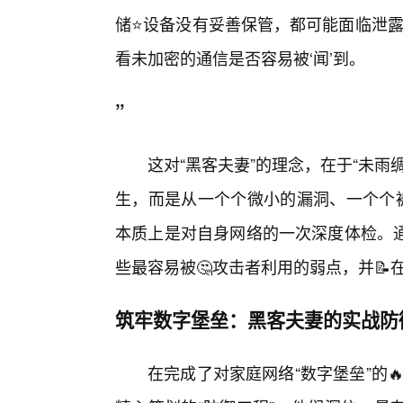
储⭐设备没有妥善保管，都可能面临泄露
看未加密的通信是否容易被‘闻’到。
”
这对“黑客夫妻”的理念，在于“未
生，而是从一个个微小的漏洞、一个个被
本质上是对自身网络的一次深度体检。
些最容易被🤔攻击者利用的弱点，并
筑牢数字堡垒：黑客夫妻的实战防
在完成了对家庭网络“数字堡垒”的