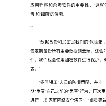
应用程序和杀毒软件的重要性，“这就像
毒’和‘细菌’的侵袭。
”
“数据备份和加密是我们的‘保险箱
仅定期备份所有重要数据到云端，还会
件，我们也会使用加密软件进行保护，确
露。”
“零号特工”夫妇的防御策略，并非
期“重演”自己之前的“黑客”行为，再
进行一场‘家庭网络安全演习’，”幽灵