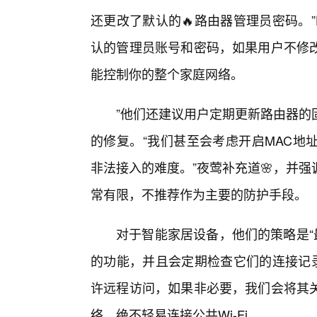
还更改了默认的🔥路由器管理员密码。
认的管理员账号和密码，如果用户不修
能控制你的整个家庭网络。
”他们还建议用户定期更新路由器的
的修复。“我们甚至会考虑开启MAC地
非法接入的难度。”夜莺补充道🌸，并强
常有限，不推荐作为主要的防护手段。
对于智能家居设备，他们的策略是“
的功能，并且会定期检查它们的连接记录
许远程访问，如果非必要，我们会将其
络，绝不轻易连接公共Wi-Fi。