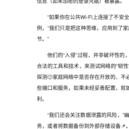
信息（如未加密的登录凭据）被暴露。
“如果你在公共Wi-Fi上连接了不
例，“我们只是把这种思维，应用到了家
节。”
他们的“入侵”过程，并非破坏性的
合法的工具和技术，来测试网络的“韧性
探测🙂家庭网络中是否存在开放的、不
些端口和服务，如果未经妥善配置，就
利。
“我们还会关注数据泄露的风险，”
务，或者将数据备份到外部存储设备📌