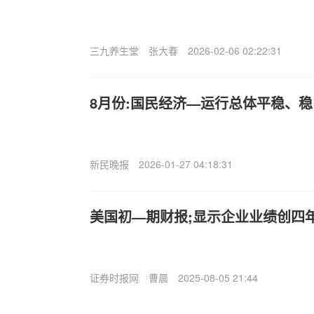
三九养生堂
张大春
2026-02-06 02:22:31
8月份:国民经济—运行总体平稳、
新民晚报
2026-01-27 04:18:31
美国初—期财报;显示企业业绩创四
证券时报网
曹晨
2025-08-05 21:44